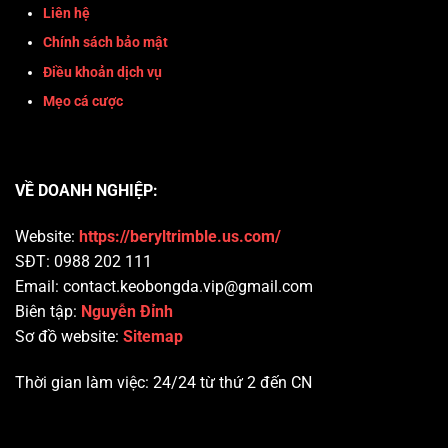
Kèo châu Âu trong
kèo bóng đá
có cách chơi
Liên hệ
khá đơn giản với 3 lựa chọn cơ bản gồm thắng,
Chính sách bảo mật
hòa hoặc thua. Nhà cái thường hiển thị loại kèo
Điều khoản dịch vụ
này dưới dạng 1X2 nên rất dễ theo dõi với
người mới tham gia.
Mẹo cá cược
Ví dụ:
VỀ DOANH NGHIỆP:
1: Đội chủ nhà thắng
X: Hai đội hòa
Website:
https://beryltrimble.us.com/
SĐT: 0988 202 111
2: Đội khách thắng
Email:
contact.keobongda.vip@gmail.com
Nếu Liverpool đánh bại Tottenham với tỷ số 2-1
Biên tập:
Nguyễn Đỉnh
thì người chọn cửa 1 sẽ thắng cược.
Sơ đồ website:
Sitemap
Kèo Tài Xỉu
Thời gian làm việc: 24/24 từ thứ 2 đến CN
Kèo tài xỉu tập trung vào tổng số bàn thắng
xuất hiện trong toàn bộ trận đấu. Người chơi sẽ