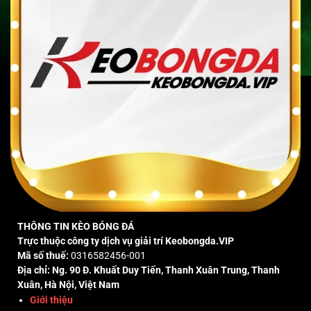
đấu.
Kèo Châu Á
Kèo châu Á là loại kèo bóng đá xuất hiện phổ
biến tại hầu hết các nhà cái trực tuyến hiện
nay. Ở hình thức này, đội được đánh giá mạnh
hơn sẽ chấp đối thủ một mức bàn thắng nhất
định như 0.25, 0.5 hoặc 1 bàn nhằm cân bằng
tỷ lệ cược giữa hai bên.
Ví dụ: Arsenal chấp Chelsea -0.5. Nếu Arsenal
giành chiến thắng sau 90 phút thì người chọn
Arsenal thắng kèo. Trường hợp trận đấu kết
THÔNG TIN KÈO BÓNG ĐÁ
thúc với tỷ số hòa hoặc Chelsea thắng thì cửa
Trực thuộc công ty dịch vụ giải trí Keobongda.VIP
Mã số thuế:
0316582456-001
Chelsea sẽ ăn cược.
Địa chỉ: Ng. 90 Đ. Khuất Duy Tiến, Thanh Xuân Trung, Thanh
Xuân, Hà Nội, Việt Nam
Kèo Châu Âu
Giới thiệu