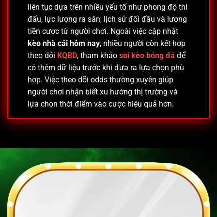
liên tục dựa trên nhiều yếu tố như phong độ thi
đấu, lực lượng ra sân, lịch sử đối đầu và lượng
tiền cược từ người chơi. Ngoài việc cập nhật
kèo nhà cái hôm nay
, nhiều người còn kết hợp
theo dõi
KQBD
, tham khảo
soi kèo bóng đá
để
có thêm dữ liệu trước khi đưa ra lựa chọn phù
hợp. Việc theo dõi odds thường xuyên giúp
người chơi nhận biết xu hướng thị trường và
lựa chọn thời điểm vào cược hiệu quả hơn.
Các Loại Kèo Bóng Đá Phổ Biến
Hiện nay, thị trường cá cược bóng đá có nhiều
loại kèo khác nhau nhằm đáp ứng đa dạng
nhu cầu của người chơi. Mỗi hình thức cược sẽ
có cách tính thắng thua riêng cùng mức độ rủi
ro khác nhau. Khi hiểu rõ từng loại kèo bóng
đá, người chơi sẽ dễ dàng phân tích và lựa
chọn cửa cược phù hợp hơn trong từng trận