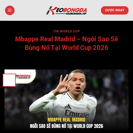
Bỏ
qua
CƯỢC NGAY
nội
dung
TIN WORLD CUP
Mbappe Real Madrid – Ngôi Sao Sẽ
Bùng Nổ Tại World Cup 2026
19
Th11