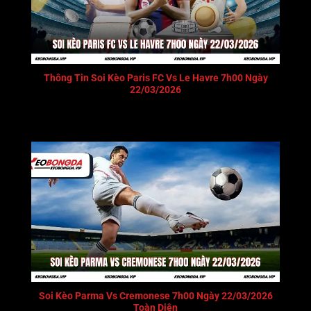
Thông Tin Soi Kèo Paris FC Vs Le Havre 7h00 Ngày
22/03/2026
Soi Kèo Parma Vs Cremonese 7h00 Ngày 22/03/2026
Toàn Diện