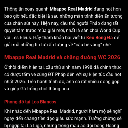
Thông tin xoay quanh
Mbappe Real Madrid
đang hot hơn
bao giờ hết, đặc biệt là sau những màn trình diễn ấn tượng
của chân sút này. Hiện nay, cầu thủ người Pháp đang rất
quyết tâm trước mùa giải mới, nhất là sân chơi World Cup
với Les Bleus. Hãy tham khảo bài viết từ
Kèo Bóng Đá
để
giải mã những tin tức ấn tượng về “cậu bé vàng” nhé.
Mbappe Real Madrid và chặng đường WC 2026
Ở thời điểm hiện tại, cầu thủ sinh năm 1998 đã chính thức
có được tấm vé cùng ĐT Pháp đến với sự kiện túc cầu hot
nhất 2026. Trên hành trình đó, anh có rất nhiều đóng góp
và giúp Gà trống chơi thắng hoa.
Phong độ tại Los Blancos
Khi nhắc đến Mbappe Real Madrid, người hâm mộ sẽ nghĩ
ngay đến chàng tiền đạo giàu sức mạnh. Tưởng chừng sẽ
bị ngợp tại La Liga, nhưng trong màu áo đội bóng Hoàng