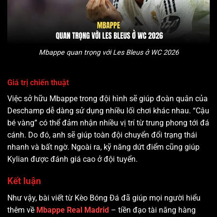
Mbappe quan trọng với Les Bleus ở WC 2026
Giá trị chiến thuật
Việc sở hữu Mbappe trong đội hình sẽ giúp đoàn quân của
Deschamp dễ dàng sử dụng nhiều lối chơi khác nhau. “Cậu
bé vàng” có thể đảm nhận nhiều vị trí từ trung phong tới đá
cánh. Do đó, anh sẽ giúp toàn đội chuyển đổi trạng thái
nhanh và bất ngờ. Ngoài ra, kỹ năng dứt điểm cũng giúp
Kylian được đánh giá cao ở đội tuyển.
Kết luận
Như vậy, bài viết từ Kèo Bóng Đá đã giúp mọi người hiểu
thêm về
Mbappe Real Madrid
– tiền đạo tài năng hàng