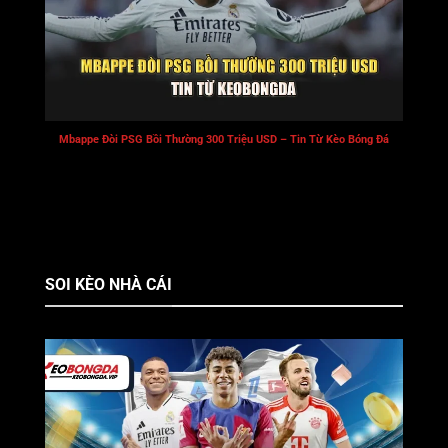
Mbappe Đòi PSG Bồi Thường 300 Triệu USD – Tin Từ Kèo Bóng Đá
SOI KÈO NHÀ CÁI