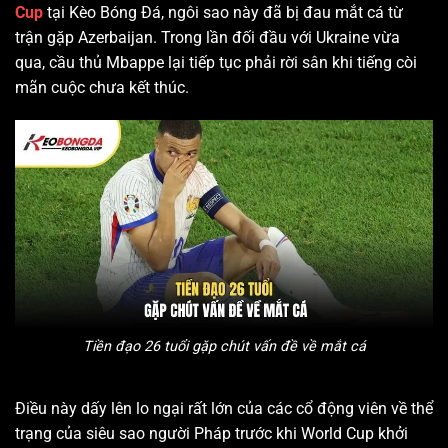
Cup
tại Kèo Bóng Đá, ngôi sao này đã bị đau mắt cá từ
trận gặp Azerbaijan. Trong lần đối đầu với Ukraine vừa
qua, cầu thủ Mbappe lại tiếp tục phải rời sân khi tiếng còi
mãn cuộc chưa kết thúc.
Tiền đạo 26 tuổi gặp chút vấn đề về mắt cá
Điều này dấy lên lo ngại rất lớn của các cổ động viên về thể
trạng của siêu sao người Pháp trước khi World Cup khởi