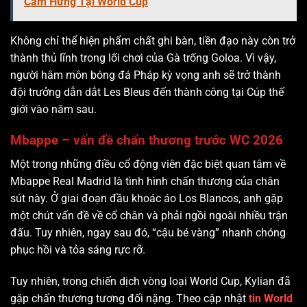
Cảm Hứng Tại World Cup
Không chỉ thể hiện phẩm chất ghi bàn, tiền đạo này còn trở
thành thủ lĩnh trong lối chơi của Gà trống Goloa. Vì vậy,
người hâm môn bóng đá Pháp kỳ vọng anh sẽ trở thành
đội trưởng dẫn dắt Les Bleus đến thành công tại Cúp thế
giới vào năm sau.
Mbappe – vấn đề chấn thương trước WC 2026
Một trong những điều cổ động viên đặc biệt quan tâm về
Mbappe Real Madrid là tình hình chấn thương của chân
sút này. Ở giai đoạn đầu khoác áo Los Blancos, anh gặp
một chút vấn đề về cổ chân và phải ngồi ngoài nhiều trận
đấu. Tuy nhiên, ngay sau đó, “cậu bé vàng” nhanh chóng
phục hồi và tỏa sáng rực rỡ.
Tuy nhiên, trong chiến dịch vòng loại World Cup, Kylian đã
gặp chấn thương tương đối nặng. Theo cập nhật
tin World