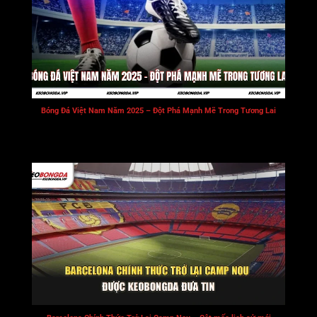
Bóng Đá Việt Nam Năm 2025 – Đột Phá Mạnh Mẽ Trong Tương Lai